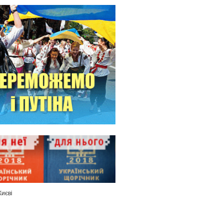
Києві