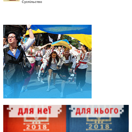
Суспільство