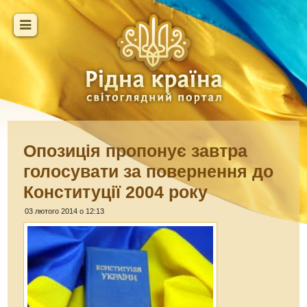
Опозиція пропонує завтра
голосувати за повернення до
Конституції 2004 року
03 лютого 2014 о 12:13