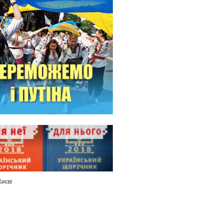
Києві