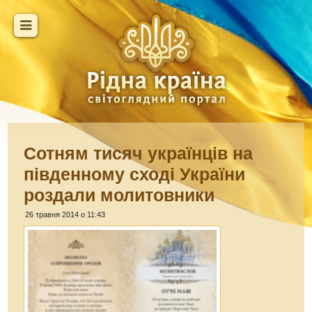
Сотням тисяч українців на
південному сході України
роздали молитовники
26 травня 2014 о 11:43