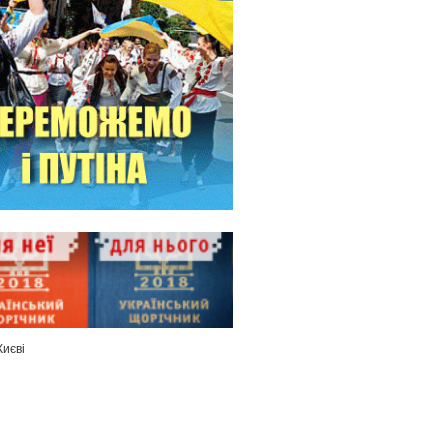
Києві