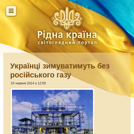
Українці зимуватимуть без
російського газу
24 червня 2014 о 12:59