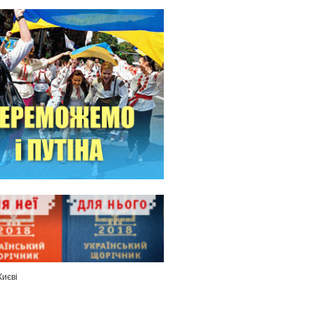
Києві