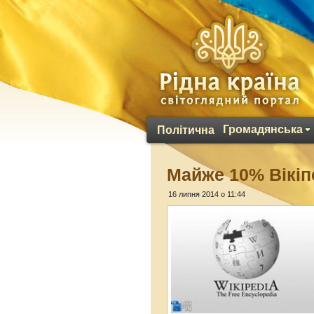
Громадянська
Політична
Майже 10% Вікіп
16 липня 2014 о 11:44