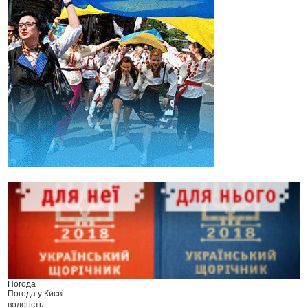
Погода
Погода у
Києві
вологість: