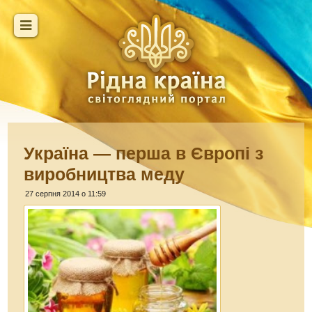
Україна — перша в Європі з
виробництва меду
27 серпня 2014 о 11:59