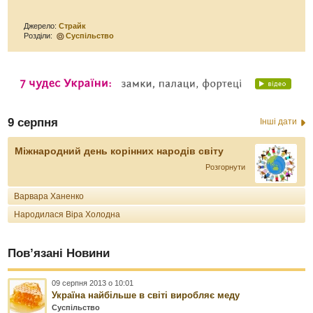
Джерело:
Страйк
Розділи:
Суспільство
9 серпня
Інші дати
Міжнародний день корінних народів світу
Розгорнути
Варвара Ханенко
Народилася Віра Холодна
Пов’язані Новини
09 серпня 2013 о 10:01
Україна найбільше в світі виробляє меду
Суспільство