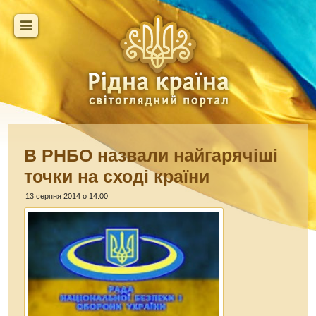
В РНБО назвали найгарячіші
точки на сході країни
13 серпня 2014 о 14:00