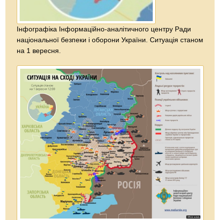
Інфографіка Інформаційно-аналітичного центру Ради
національної безпеки і оборони України. Ситуація станом
на 1 вересня.