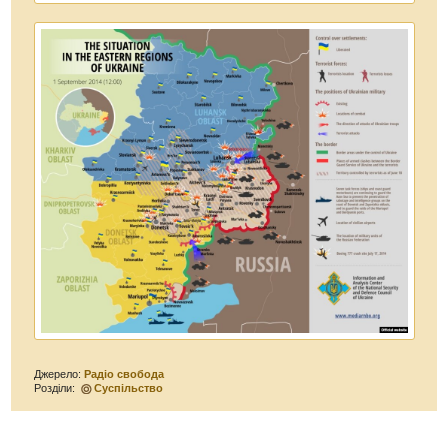
Джерело:
Радіо свобода
Розділи:
Суспільство