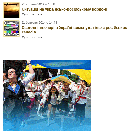
29 серпня 2014 о 15:11
Ситуація на українсько-російському кордоні
Суспільство
11 березня 2014 о 14:44
Сьогодні ввечері в Україні вимкнуть кілька російських
каналів
Суспільство