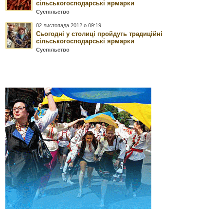
сільськогосподарські ярмарки
Суспільство
02 листопада 2012 о 09:19
Сьогодні у столиці пройдуть традиційні
сільськогосподарські ярмарки
Суспільство