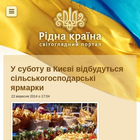
У суботу в Києві відбудуться
сільськогосподарські
ярмарки
22 вересня 2014 о 17:04