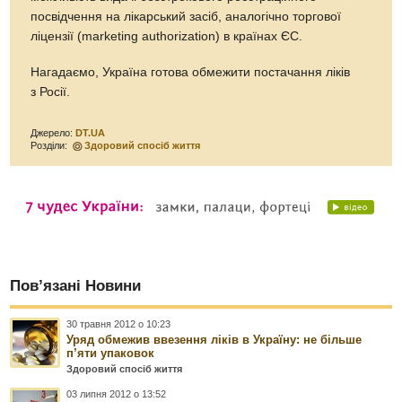
посвідчення на лікарський засіб, аналогічно торгової
ліцензії (marketing authorization) в країнах ЄС.
Нагадаємо, Україна готова обмежити постачання ліків
з Росії.
Джерело:
DT.UA
Розділи:
Здоровий спосіб життя
Пов’язані Новини
30 травня 2012 о 10:23
Уряд обмежив ввезення ліків в Україну: не більше
п’яти упаковок
Здоровий спосіб життя
03 липня 2012 о 13:52