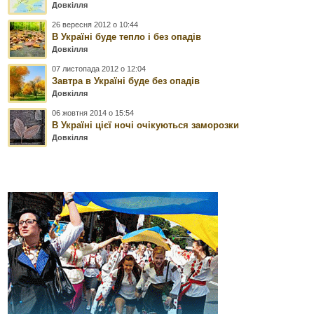
Довкілля
26 вересня 2012 о 10:44
В Україні буде тепло і без опадів
Довкілля
07 листопада 2012 о 12:04
Завтра в Україні буде без опадів
Довкілля
06 жовтня 2014 о 15:54
В Україні цієї ночі очікуються заморозки
Довкілля