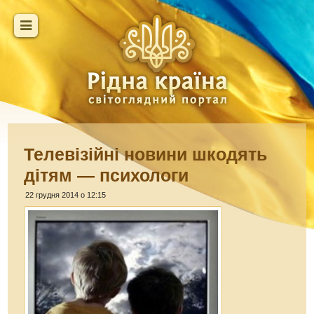
Телевізійні новини шкодять
дітям — психологи
22 грудня 2014 о 12:15