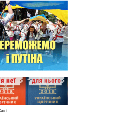
Києві