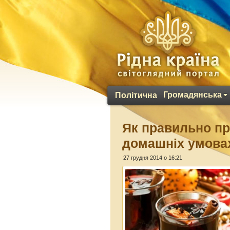
Громадянська
Політична
Як правильно пр
домашніх умова
27 грудня 2014 о 16:21