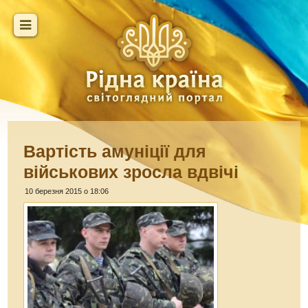
Вартість амуніції для
військових зросла вдвічі
10 березня 2015 о 18:06