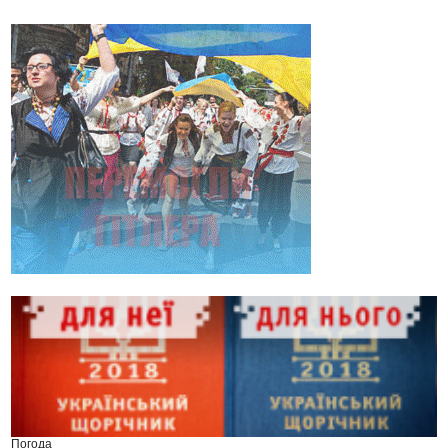
Погода