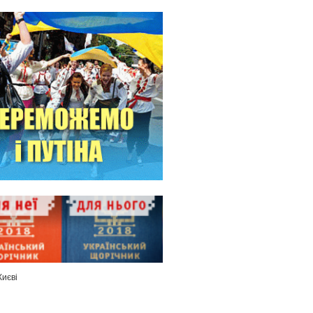
Києві