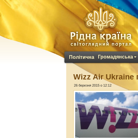
Громадянська
Політична
Wizz Air Ukraine
26 березня 2015 о 12:12