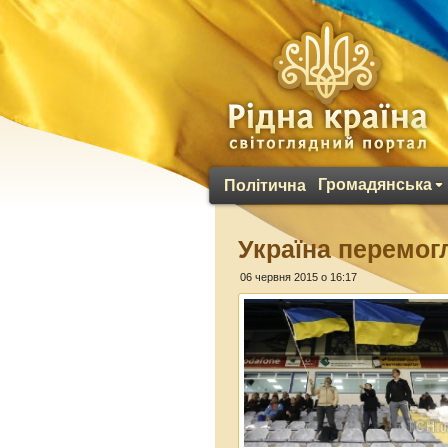
Громадянська
Політична
Україна перемо
06 червня 2015 о 16:17