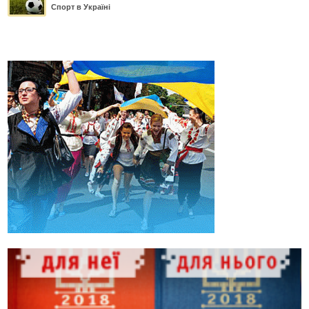
Спорт в Україні