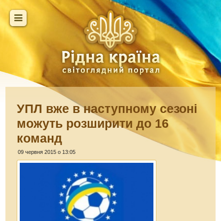
УПЛ вже в наступному сезоні
можуть розширити до 16
команд
09 червня 2015 о 13:05