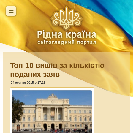
Топ-10 вишів за кількістю
поданих заяв
04 серпня 2015 о 17:15