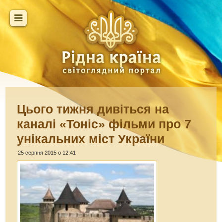
Цього тижня дивіться на
каналі «Тоніс» фільми про 7
унікальних міст України
25 серпня 2015 о 12:41