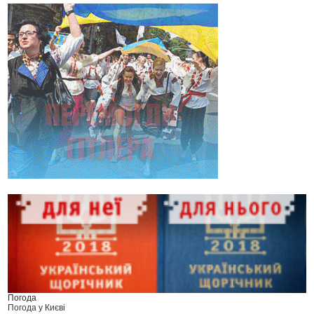
Погода
Погода у
Києві