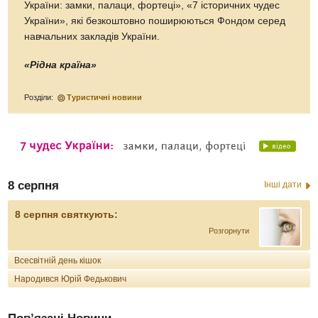
України: замки, палаци, фортеці», «7 історичних чудес
України», які безкоштовно поширюються Фондом серед
навчальних закладів України.
«Рідна країна»
Розділи:
Туристичні новини
8 серпня
Інші дати
8 серпня святкують:
Розгорнути
Всесвітній день кішок
Народився Юрій Федькович