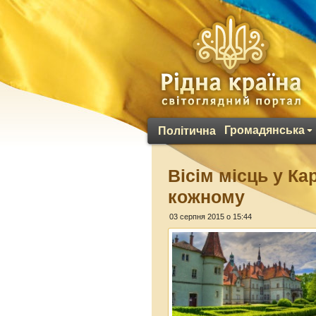
Громадянська
Політична
Вісім місць у Ка
кожному
03 серпня 2015 о 15:44