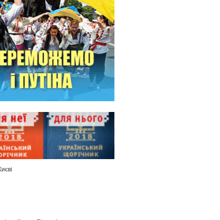
Києві