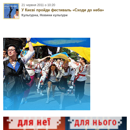
21 червня 2011 о 10:20
У Києві пройде фестиваль «Сходи до неба»
Культурна
,
Новини культури