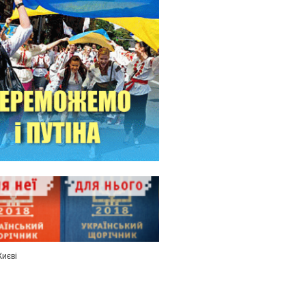
Києві