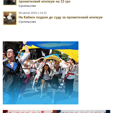
прожитковий мінімум на 13 грн
Суспільство
06 квітня 2015 о 14:31
На Кабмін подали до суду за прожитковий мінімум
Суспільство