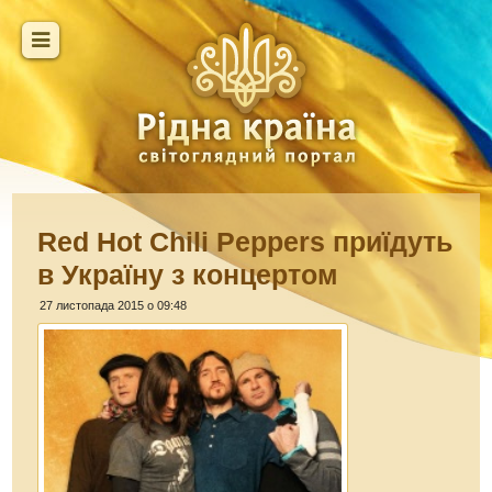
Red Hot Chili Peppers приїдуть
в Україну з концертом
27 листопада 2015 о 09:48