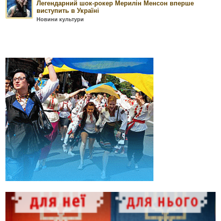
Легендарний шок-рокер Мерилін Менсон вперше
виступить в Україні
Новини культури