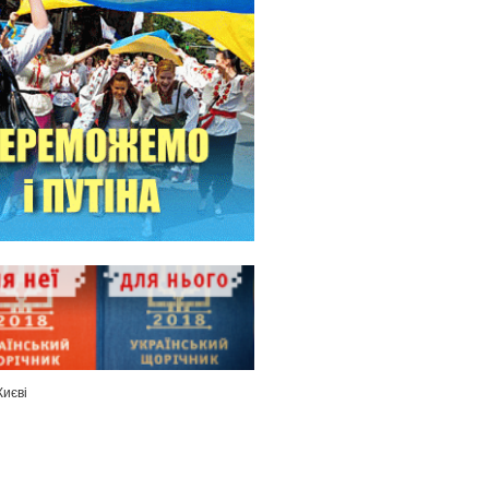
Києві