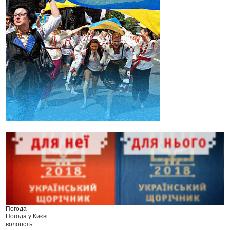
Погода
Погода у
Києві
вологість: