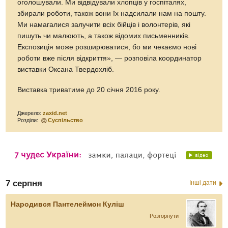
оголошували. Ми відвідували хлопців у госпіталях,
збирали роботи, також вони їх надсилали нам на пошту.
Ми намагалися залучити всіх бійців і волонтерів, які
пишуть чи малюють, а також відомих письменників.
Експозиція може розширюватися, бо ми чекаємо нові
роботи вже після відкриття», — розповіла координатор
виставки Оксана Твердохліб.
Виставка триватиме до 20 січня 2016 року.
Джерело:
zaxid.net
Розділи:
Суспільство
7 серпня
Інші дати
Народився Пантелеймон Куліш
Розгорнути