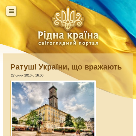
Ратуші України, що вражають
27 січня 2016 о 16:00