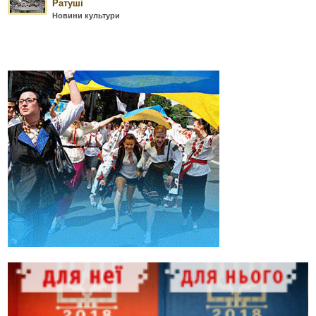
Ратуші
Новини культури