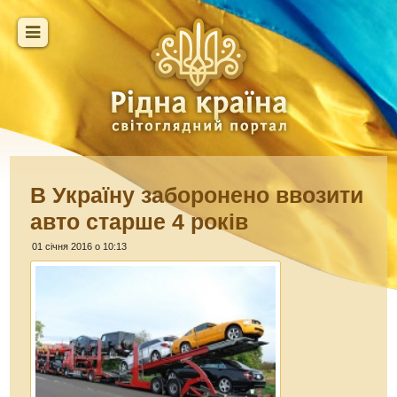
В Україну заборонено ввозити
авто старше 4 років
01 січня 2016 о 10:13