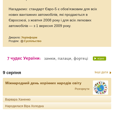
Нагадаємо: стандарт Євро-5 є обов'язковим для всіх
нових вантажних автомобілів, які продаються в
Євросоюзі, з жовтня 2008 року і для всіх легкових
автомобілів — з 1 вересня 2009 року.
Джерело:
Укрінформ
Розділи:
Суспільство
9 серпня
Інші дати
Міжнародний день корінних народів світу
Розгорнути
Варвара Ханенко
Народилася Віра Холодна