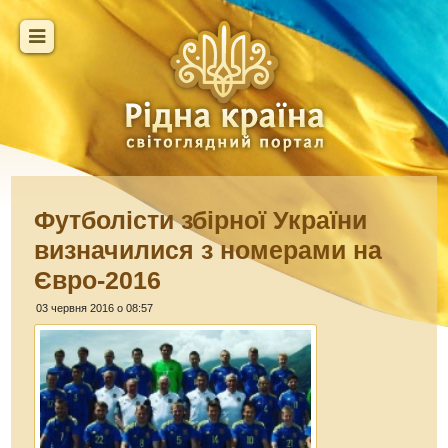
Футболісти збірної України
визначилися з номерами на
Євро-2016
03 червня 2016 о 08:57