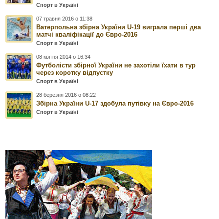
Спорт в Україні
07 травня 2016 о 11:38
Ватерпольна збірна України U-19 виграла перші два
матчі кваліфікації до Євро-2016
Спорт в Україні
08 квітня 2014 о 16:34
Футболісти збірної України не захотіли їхати в тур
через коротку відпустку
Спорт в Україні
28 березня 2016 о 08:22
Збірна України U-17 здобула путівку на Євро-2016
Спорт в Україні