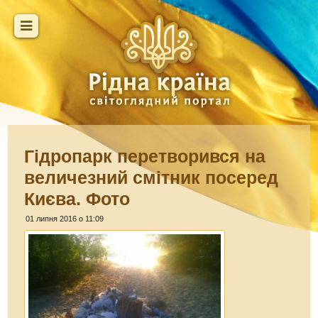
Гідропарк перетворився на
величезний смітник посеред
Києва. Фото
01 липня 2016 о 11:09