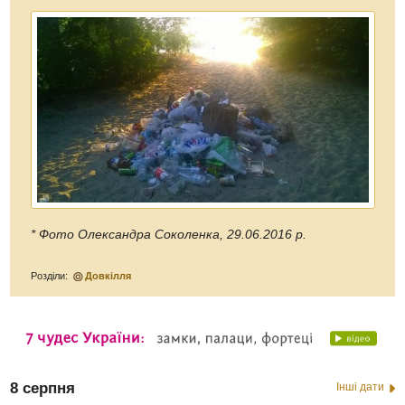
* Фото Олександра Соколенка, 29.06.2016 р.
Розділи:
Довкілля
8 серпня
Інші дати