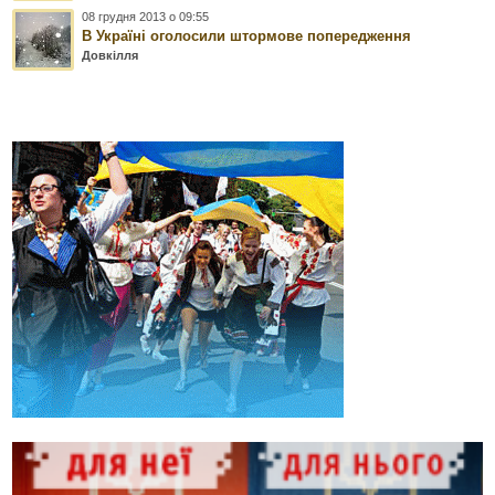
08 грудня 2013 о 09:55
В Україні оголосили штормове попередження
Довкілля