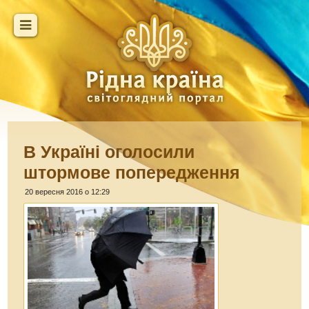
В Україні оголосили
штормове попередження
20 вересня 2016 о 12:29