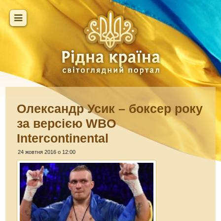
Олександр Усик – боксер року
за версією WBO
Intercontinental
24 жовтня 2016 о 12:00