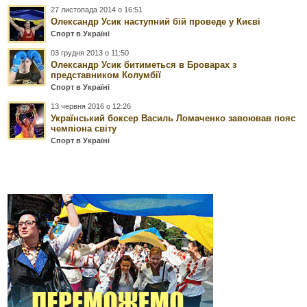
27 листопада 2014 о 16:51
Олександр Усик наступний бій проведе у Києві
Спорт в Україні
03 грудня 2013 о 11:50
Олександр Усик битиметься в Броварах з
представником Колумбії
Спорт в Україні
13 червня 2016 о 12:26
Український боксер Василь Ломаченко завоював пояс
чемпіона світу
Спорт в Україні