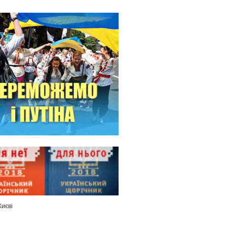
Києві