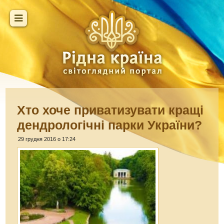
Хто хоче приватизувати кращі
дендрологічні парки України?
29 грудня 2016 о 17:24