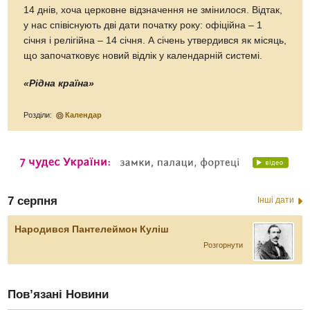
14 днів, хоча церковне відзначення не змінилося. Відтак,
у нас співіснують дві дати початку року: офіційна – 1
січня і релігійна – 14 січня. А січень утвердився як місяць,
що започатковує новий відлік у календарній системі.
«Рідна країна»
Розділи:
Календар
7 серпня
Інші дати
Народився Пантелеймон Куліш
Розгорнути
Пов’язані Новини