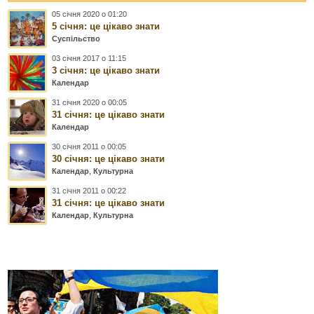
05 січня 2020 о 01:20
5 січня: це цікаво знати
Суспільство
03 січня 2017 о 11:15
3 січня: це цікаво знати
Календар
31 січня 2020 о 00:05
31 січня: це цікаво знати
Календар
30 січня 2011 о 00:05
30 січня: це цікаво знати
Календар
,
Культурна
31 січня 2011 о 00:22
31 січня: це цікаво знати
Календар
,
Культурна