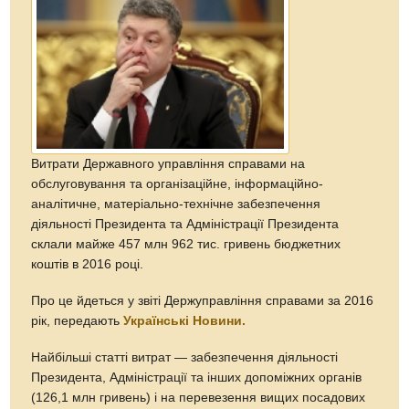
Витрати Державного управління справами на
обслуговування та організаційне, інформаційно-
аналітичне, матеріально-технічне забезпечення
діяльності Президента та Адміністрації Президента
склали майже 457 млн 962 тис. гривень бюджетних
коштів в 2016 році.
Про це йдеться у звіті Держуправління справами за 2016
рік, передають
Українські Новини.
Найбільші статті витрат — забезпечення діяльності
Президента, Адміністрації та інших допоміжних органів
(126,1 млн гривень) і на перевезення вищих посадових