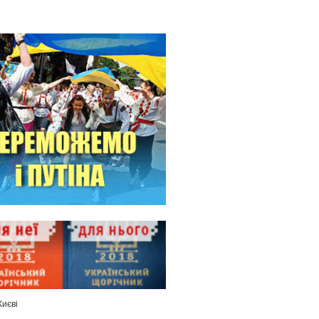
Києві