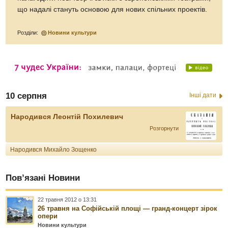
що надалі стануть основою для нових спільних проектів.
Розділи:
Новини культури
10 серпня
Інші дати
Народився Леонтій Похилевич
Розгорнути
Народився Михайло Зощенко
Пов’язані Новини
22 травня 2012 о 13:31
26 травня на Софійській площі — гранд-концерт зірок
опери
Новини культури