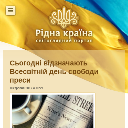
Сьогодні відзначають
Всесвітній день свободи
преси
03 травня 2017 о 10:21