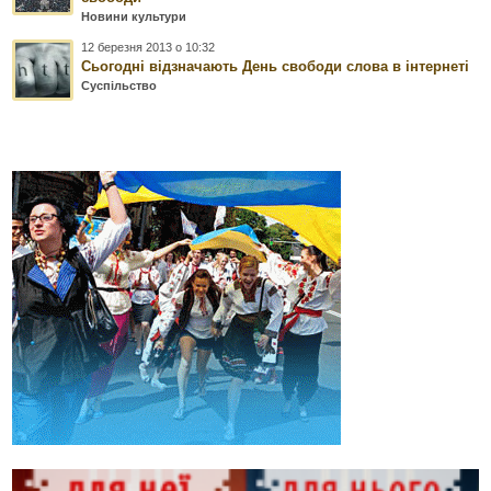
Новини культури
12 березня 2013 о 10:32
Сьогодні відзначають День свободи слова в інтернеті
Суспільство