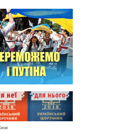
Києві