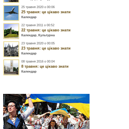
25 травня 2020 о 00:06
25 травня: це цікаво знати
Календар
22 травня 2011 о 00:52
22 травня: це цікаво знати
Календар
,
Культурна
23 травня 2020 о 00:05
23 травня: це цікаво знати
Календар
08 травня 2016 о 00:04
8 травня: це цікаво знати
Календар