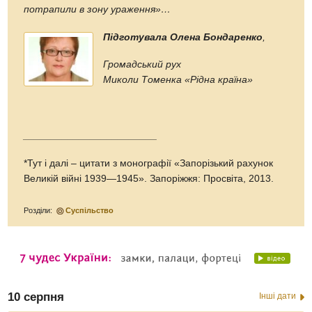
потрапили в зону ураження»…
Підготувала Олена Бондаренко
,
Громадський рух
Миколи Томенка «Рідна країна»
________________________
*Тут і далі – цитати з монографії «Запорізький рахунок
Великій війні 1939—1945». Запоріжжя: Просвіта, 2013.
Розділи:
Суспільство
10 серпня
Інші дати