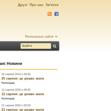
Друзі
Про нас
Зв'язок
Регіональні сайти
ані Новини
25 серпня 2019 о 00:05
25 серпня: це цікаво знати
Календар
12 серпня 2020 о 00:05
12 серпня: це цікаво знати
Календар
21 серпня 2020 о 00:50
21 серпня: це цікаво знати