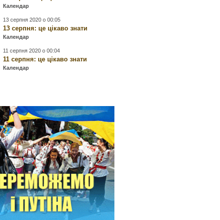
Календар
13 серпня 2020 о 00:05
13 серпня: це цікаво знати
Календар
11 серпня 2020 о 00:04
11 серпня: це цікаво знати
Календар