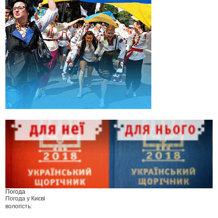
Погода
Погода у
Києві
вологість: