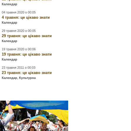
Календар
04 травня 2020 о 00:05
4 травня: це цікаво знати
Календар
29 травня 2020 о 00:05
29 травня: це цікаво знати
Календар
19 травня 2020 о 00:06
19 травня: це цікаво знати
Календар
23 травня 2011 о 00:03
23 травня: це цікаво знати
Календар
,
Культурна