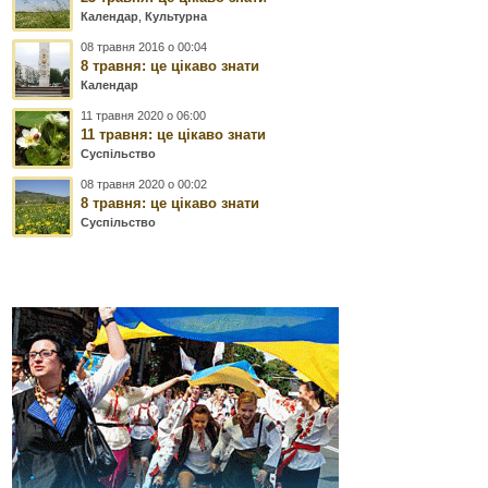
Календар
,
Культурна
08 травня 2016 о 00:04
8 травня: це цікаво знати
Календар
11 травня 2020 о 06:00
11 травня: це цікаво знати
Суспільство
08 травня 2020 о 00:02
8 травня: це цікаво знати
Суспільство