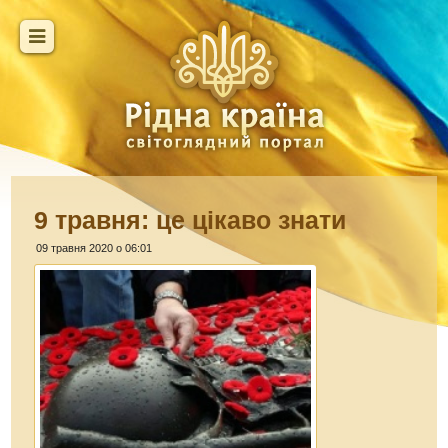
9 травня: це цікаво знати
09 травня 2020 о 06:01